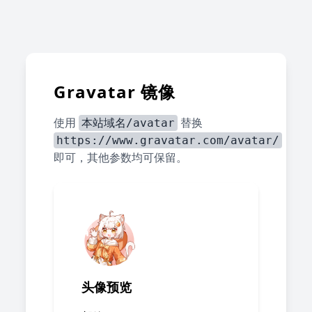
Gravatar 镜像
使用
替换
本站域名/avatar
https://www.gravatar.com/avatar/
即可，其他参数均可保留。
头像预览