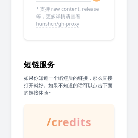
* 支持 raw content, release
等，更多详情请查看
hunshcn/gh-proxy
短链服务
如果你知道一个缩短后的链接，那么直接
打开就好。如果不知道的话可以点击下面
的链接体验~
/credits